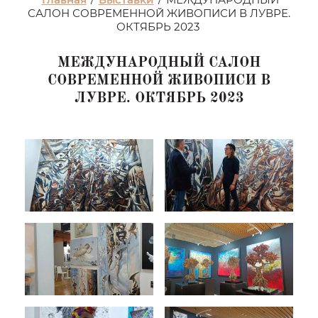
САЛОН СОВРЕМЕННОЙ ЖИВОПИСИ В ЛУВРЕ.
ОКТЯБРЬ 2023
МЕЖДУНАРОДНЫЙ САЛОН
СОВРЕМЕННОЙ ЖИВОПИСИ В
ЛУВРЕ. ОКТЯБРЬ 2023