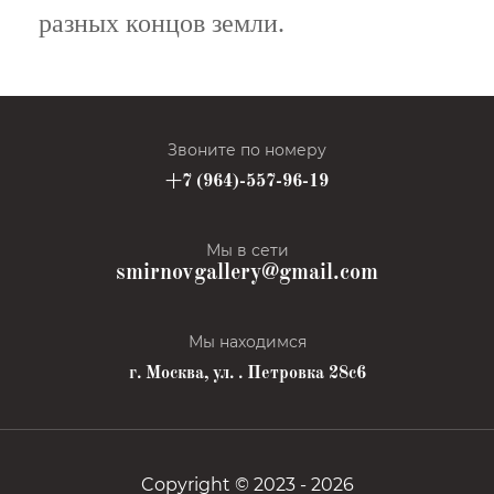
разных концов земли.
Звоните по номеру
+7 (964)-557-96-19
Мы в сети
smirnovgallery@gmail.com
Мы находимся
г. Москва, ул. . Петровка 28с6
Copyright © 2023 - 2026