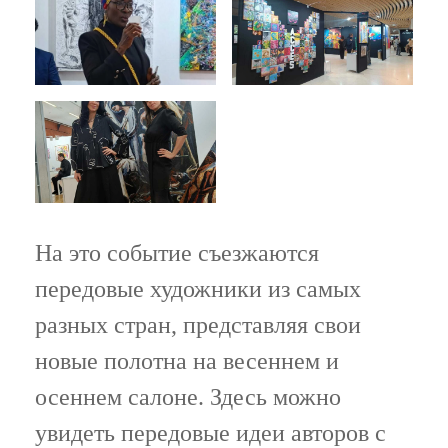
На это событие съезжаются
передовые художники из самых
разных стран, представляя свои
новые полотна на весеннем и
осеннем салоне. Здесь можно
увидеть передовые идеи авторов с